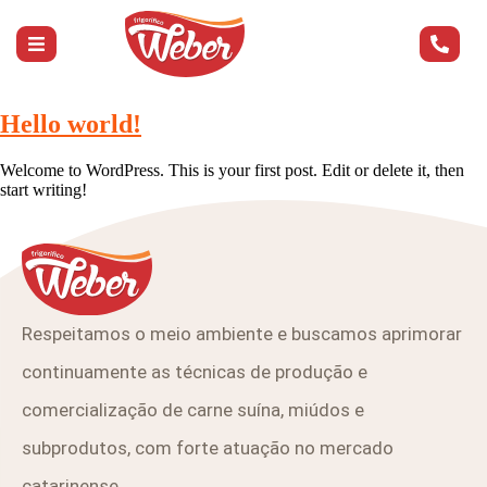
Hello world!
Welcome to WordPress. This is your first post. Edit or delete it, then
start writing!
Respeitamos o meio ambiente e buscamos aprimorar
continuamente as técnicas de produção e
comercialização de carne suína, miúdos e
subprodutos, com forte atuação no mercado
catarinense.