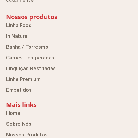
Nossos produtos
Linha Food
In Natura
Banha / Torresmo
Carnes Temperadas
Linguiças Resfriadas
Linha Premium
Embutidos
Mais links
Home
Sobre Nós
Nossos Produtos