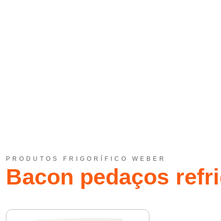
PRODUTOS FRIGORÍFICO WEBER
Bacon pedaços refr