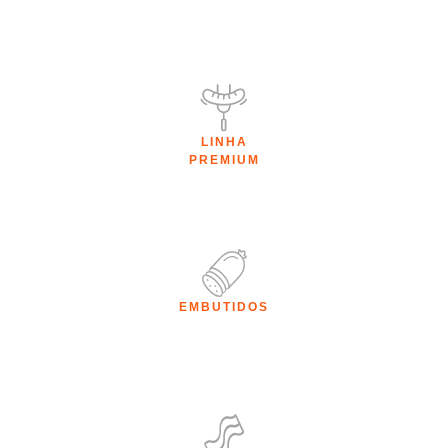
LINHA
PREMIUM
EMBUTIDOS