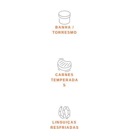
BANHA /
TORRESMO
CARNES
TEMPERADA
S
LINGUIÇAS
RESFRIADAS