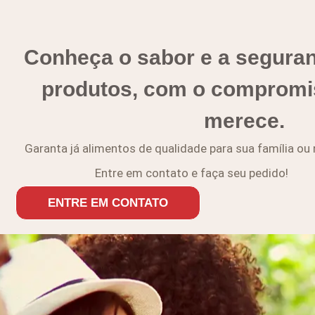
Conheça o sabor e a segura
produtos, com o compromi
merece.
Garanta já alimentos de qualidade para sua família ou
Entre em contato e faça seu pedido!
ENTRE EM CONTATO