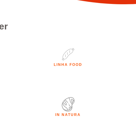
er
LINHA FOOD
IN NATURA