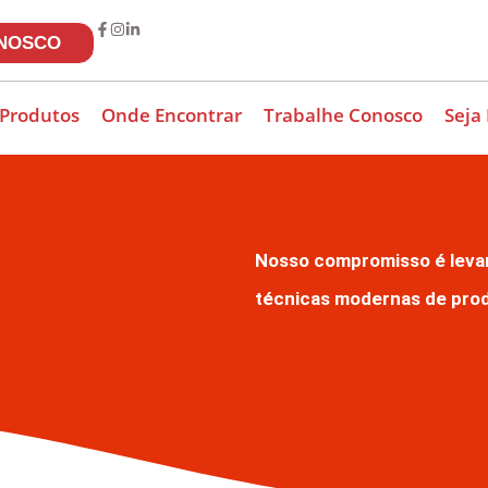
ONOSCO
 Produtos
Onde Encontrar
Trabalhe Conosco
Seja
Nosso compromisso é levar 
técnicas modernas de prod