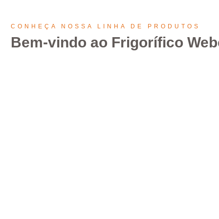
CONHEÇA NOSSA LINHA DE PRODUTOS
Bem-vindo ao Frigorífico Web