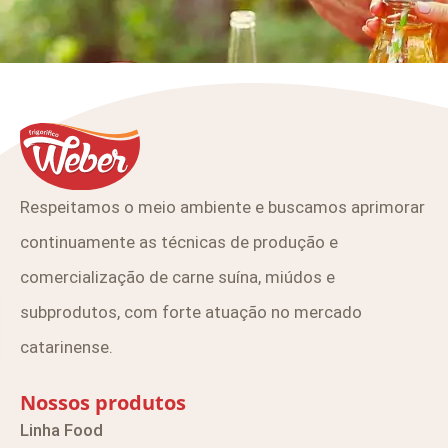
Respeitamos o meio ambiente e buscamos aprimorar
continuamente as técnicas de produção e
comercialização de carne suína, miúdos e
subprodutos, com forte atuação no mercado
catarinense.
Nossos produtos
Linha Food