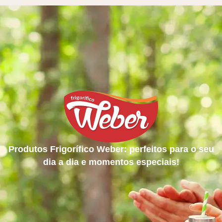
Produtos Frigorífico Weber: perfeitos para o seu
dia a dia e momentos especiais!