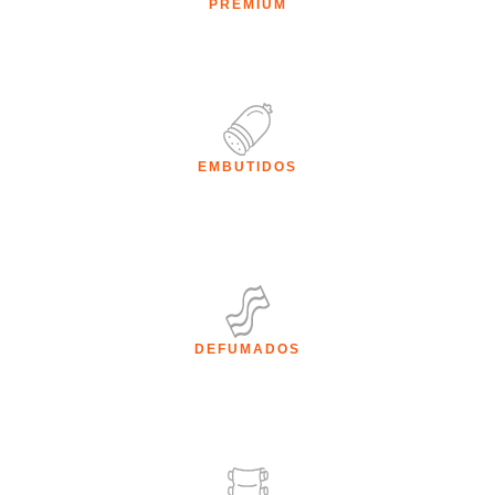
PREMIUM
EMBUTIDOS
DEFUMADOS