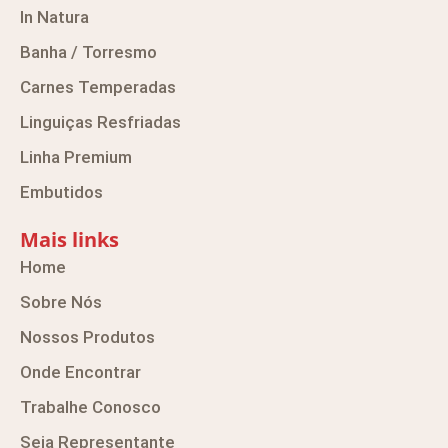
In Natura
Banha / Torresmo
Carnes Temperadas
Linguiças Resfriadas
Linha Premium
Embutidos
Mais links
Home
Sobre Nós
Nossos Produtos
Onde Encontrar
Trabalhe Conosco
Seja Representante