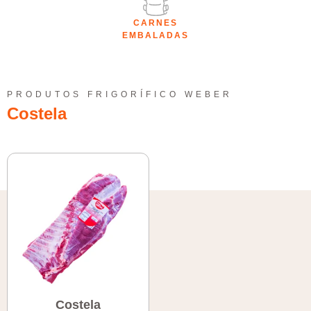
CARNES
EMBALADAS
PRODUTOS FRIGORÍFICO WEBER
Costela
Costela