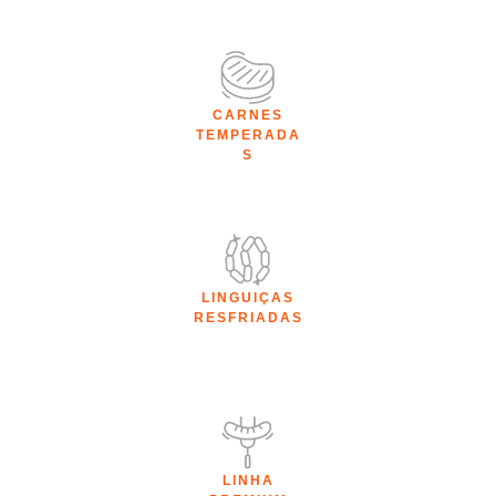
CARNES
TEMPERADA
S
LINGUIÇAS
RESFRIADAS
LINHA