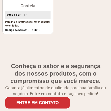
Costela
Venda por -
-
Para mais informações, favor contatar
o vendedor.
Código de barras: -
NCM: -
Conheça o sabor e a segurança
dos nossos produtos, com o
compromisso que você merece.
Garanta já alimentos de qualidade para sua família ou
negócio. Entre em contato e faça seu pedido!
ENTRE EM CONTATO