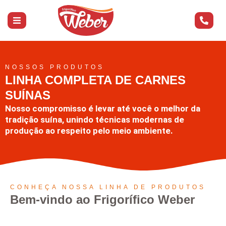
NOSSOS PRODUTOS
LINHA COMPLETA DE CARNES
SUÍNAS
Nosso compromisso é levar até você o melhor da
tradição suína, unindo técnicas modernas de
produção ao respeito pelo meio ambiente.
CONHEÇA NOSSA LINHA DE PRODUTOS
Bem-vindo ao Frigorífico Weber