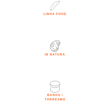
LINHA FOOD
IN NATURA
BANHA /
TORRESMO