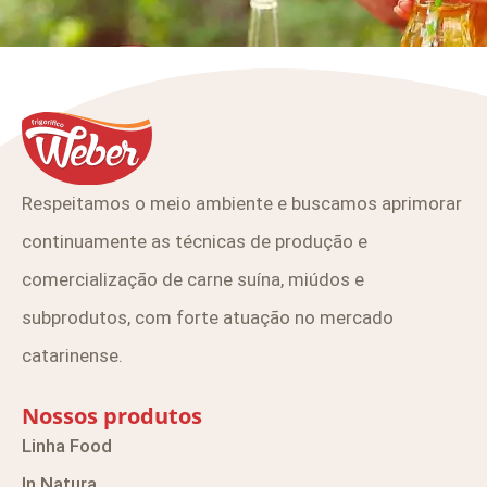
Respeitamos o meio ambiente e buscamos aprimorar
continuamente as técnicas de produção e
comercialização de carne suína, miúdos e
subprodutos, com forte atuação no mercado
catarinense.
Nossos produtos
Linha Food
In Natura