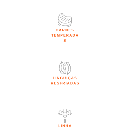
CARNES
TEMPERADA
S
LINGUIÇAS
RESFRIADAS
LINHA