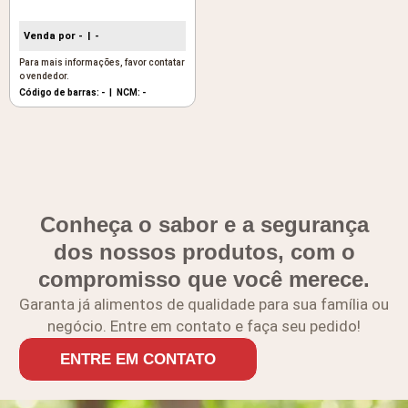
Venda por -
-
Para mais informações, favor contatar
o vendedor.
Código de barras: -
NCM: -
Conheça o sabor e a segurança
dos nossos produtos, com o
compromisso que você merece.
Garanta já alimentos de qualidade para sua família ou
negócio. Entre em contato e faça seu pedido!
ENTRE EM CONTATO