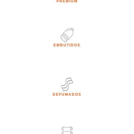
PREMIUM
EMBUTIDOS
DEFUMADOS