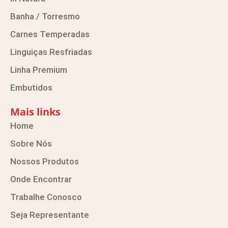
Banha / Torresmo
Carnes Temperadas
Linguiças Resfriadas
Linha Premium
Embutidos
Mais links
Home
Sobre Nós
Nossos Produtos
Onde Encontrar
Trabalhe Conosco
Seja Representante