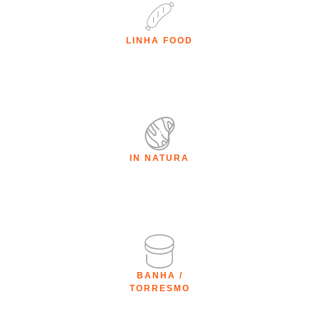
LINHA FOOD
IN NATURA
BANHA /
TORRESMO