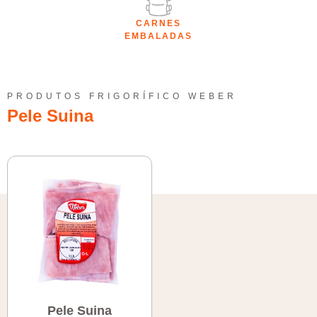
CARNES
EMBALADAS
PRODUTOS FRIGORÍFICO WEBER
Pele Suina
Pele Suina