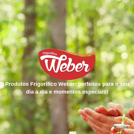
Produtos Frigorífico Weber: perfeitos para o seu
dia a dia e momentos especiais!