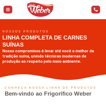
NOSSOS PRODUTOS
LINHA COMPLETA DE CARNES
SUÍNAS
Nosso compromisso é levar até você o melhor da
tradição suína, unindo técnicas modernas de
produção ao respeito pelo meio ambiente.
CONHEÇA NOSSA LINHA DE PRODUTOS
Bem-vindo ao Frigorífico Weber